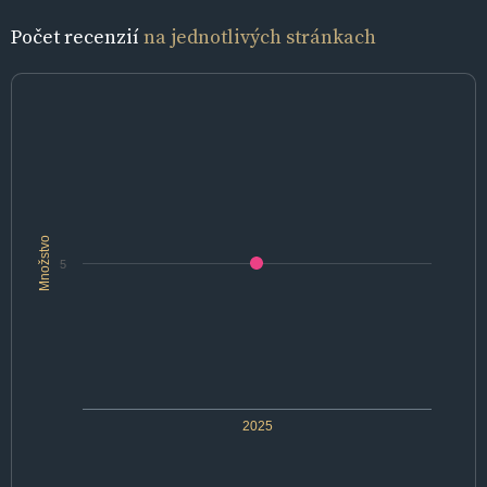
Počet recenzií
na jednotlivých stránkach
Množstvo
5
2025