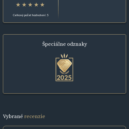
Celkový počet hodnotení: 5
Špeciálne
odznaky
Vybrané
recenzie