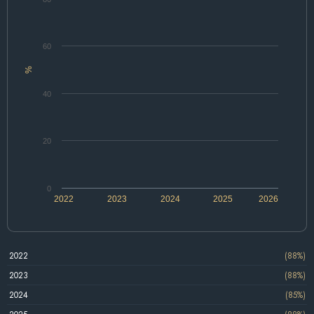
60
%
40
20
0
2022
2023
2024
2025
2026
2022
(88%)
2023
(88%)
2024
(85%)