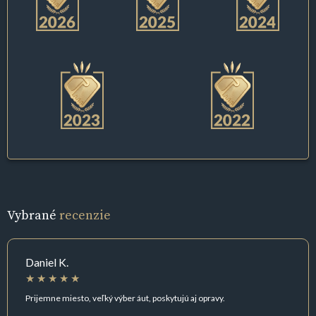
Vybrané
recenzie
Daniel K.
Prijemne miesto, veľký výber áut, poskytujú aj opravy.