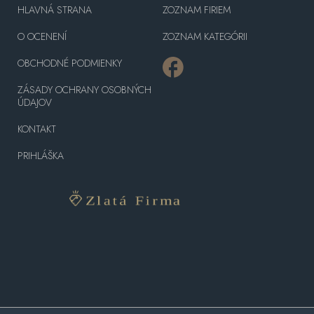
HLAVNÁ STRANA
ZOZNAM FIRIEM
O OCENENÍ
ZOZNAM KATEGÓRII
OBCHODNÉ PODMIENKY
ZÁSADY OCHRANY OSOBNÝCH
ÚDAJOV
KONTAKT
PRIHLÁŠKA