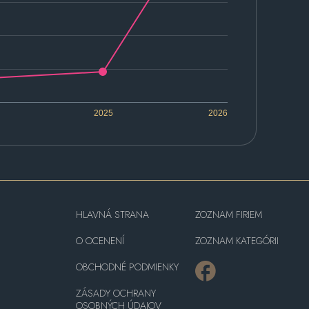
2025
2026
HLAVNÁ STRANA
ZOZNAM FIRIEM
O OCENENÍ
ZOZNAM KATEGÓRII
OBCHODNÉ PODMIENKY
ZÁSADY OCHRANY
OSOBNÝCH ÚDAJOV