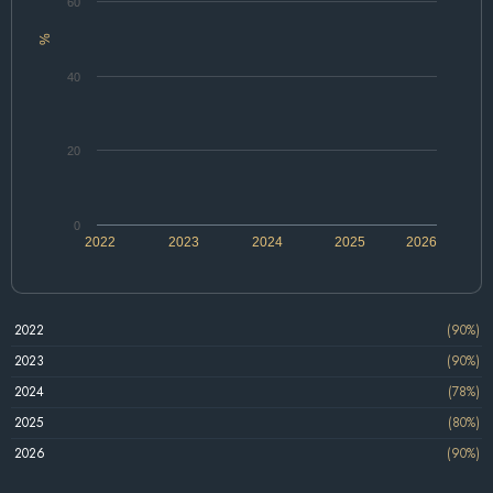
60
%
40
20
0
2022
2023
2024
2025
2026
2022
(90%)
2023
(90%)
2024
(78%)
2025
(80%)
2026
(90%)