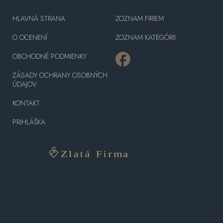
HLAVNÁ STRANA
ZOZNAM FIRIEM
O OCENENÍ
ZOZNAM KATEGÓRII
OBCHODNÉ PODMIENKY
ZÁSADY OCHRANY OSOBNÝCH
ÚDAJOV
KONTAKT
PRIHLÁŠKA