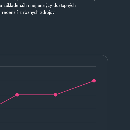
a základe súhrnnej analýzy dostupných
 recenzií z rôznych zdrojov.