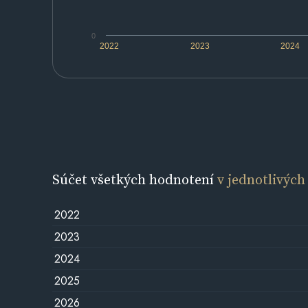
0
2022
2023
2024
Súčet všetkých hodnotení
v jednotlivých
2022
2023
2024
2025
2026