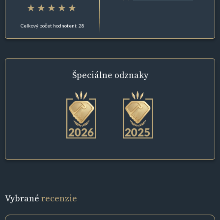
Celkový počet hodnotení: 28
Špeciálne
odznaky
Vybrané
recenzie