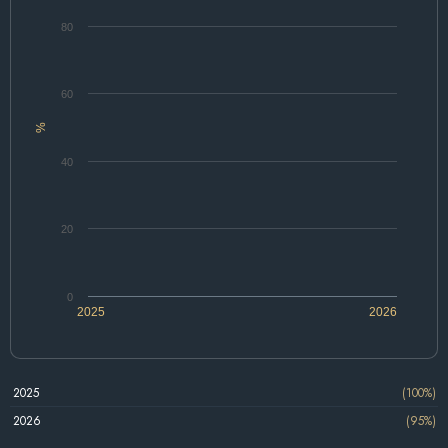
80
60
%
40
20
0
2025
2026
2025
(100%)
2026
(95%)