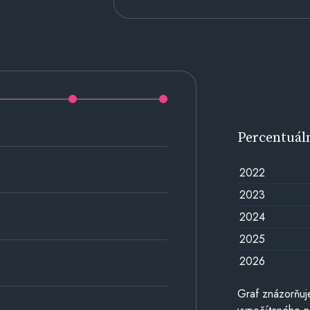
Percentuál
2022
2023
2024
2025
2026
Graf znázorňuj