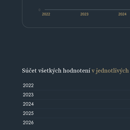
0
2022
2023
2024
Súčet všetkých hodnotení
v jednotlivých
2022
2023
2024
2025
2026