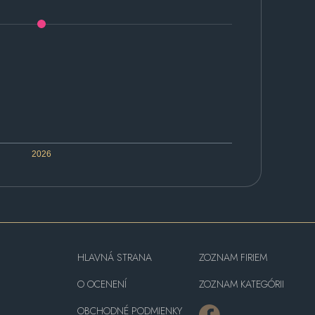
2026
HLAVNÁ STRANA
ZOZNAM FIRIEM
O OCENENÍ
ZOZNAM KATEGÓRII
OBCHODNÉ PODMIENKY