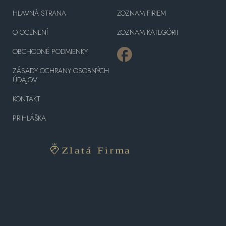
HLAVNÁ STRANA
ZOZNAM FIRIEM
O OCENENÍ
ZOZNAM KATEGÓRII
OBCHODNÉ PODMIENKY
ZÁSADY OCHRANY OSOBNÝCH
ÚDAJOV
KONTAKT
PRIHLÁŠKA