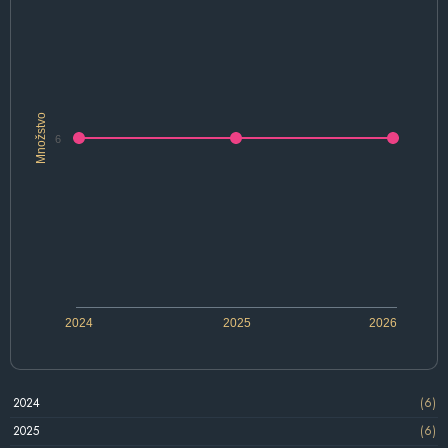
Množstvo
6
2024
2025
2026
2024
(6)
2025
(6)