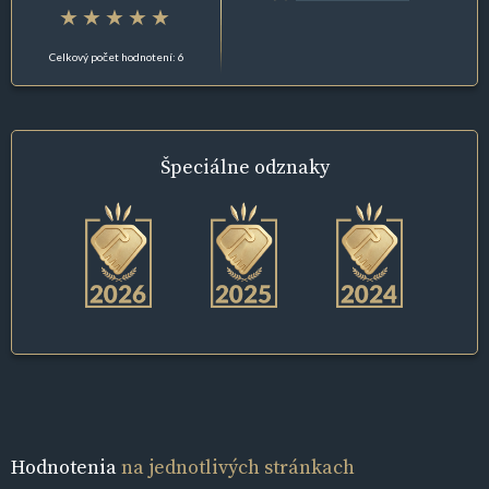
Celkový počet hodnotení: 6
Špeciálne
odznaky
Hodnotenia
na jednotlivých stránkach