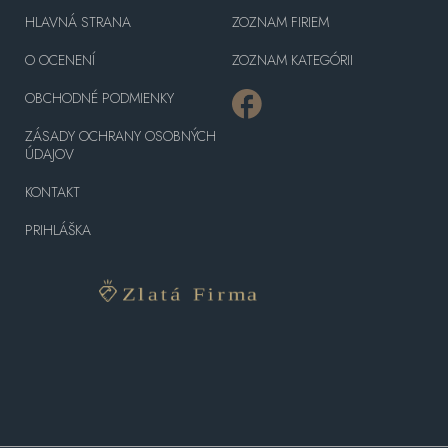
HLAVNÁ STRANA
ZOZNAM FIRIEM
O OCENENÍ
ZOZNAM KATEGÓRII
OBCHODNÉ PODMIENKY
ZÁSADY OCHRANY OSOBNÝCH
ÚDAJOV
KONTAKT
PRIHLÁŠKA