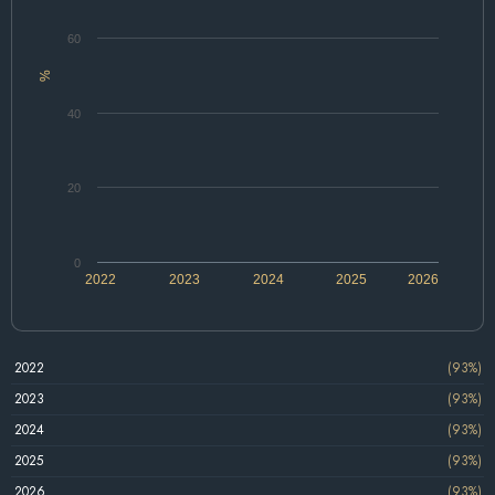
60
%
40
20
0
2022
2023
2024
2025
2026
2022
(93%)
2023
(93%)
2024
(93%)
2025
(93%)
2026
(93%)