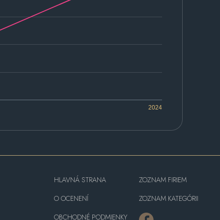
2024
HLAVNÁ STRANA
ZOZNAM FIRIEM
O OCENENÍ
ZOZNAM KATEGÓRII
OBCHODNÉ PODMIENKY