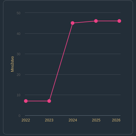
50
40
30
Množstvo
20
10
0
2022
2023
2024
2025
2026