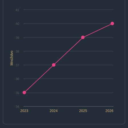
41
40
39
38
Množstvo
37
36
35
34
2023
2024
2025
2026