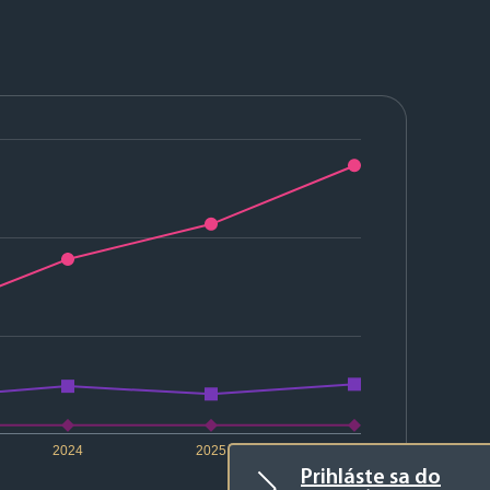
2024
2025
2026
Prihláste sa do