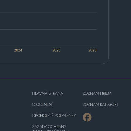
2024
2025
2026
HLAVNÁ STRANA
ZOZNAM FIRIEM
O OCENENÍ
ZOZNAM KATEGÓRII
OBCHODNÉ PODMIENKY
ZÁSADY OCHRANY