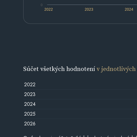
0
2022
2023
2024
Súčet všetkých hodnotení
v jednotlivých
2022
2023
2024
2025
2026