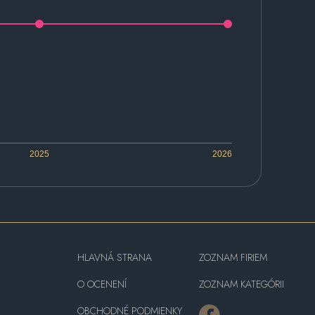
2025
2026
HLAVNÁ STRANA
ZOZNAM FIRIEM
O OCENENÍ
ZOZNAM KATEGÓRII
OBCHODNÉ PODMIENKY