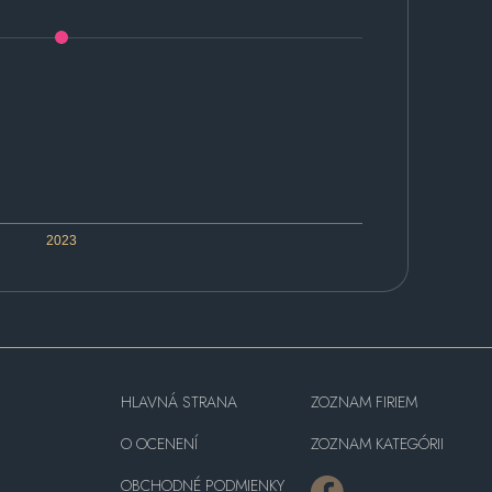
2023
HLAVNÁ STRANA
ZOZNAM FIRIEM
O OCENENÍ
ZOZNAM KATEGÓRII
OBCHODNÉ PODMIENKY