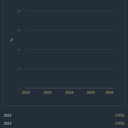
80
60
%
40
20
0
2022
2023
2024
2025
2026
2022
(100%)
2023
(100%)