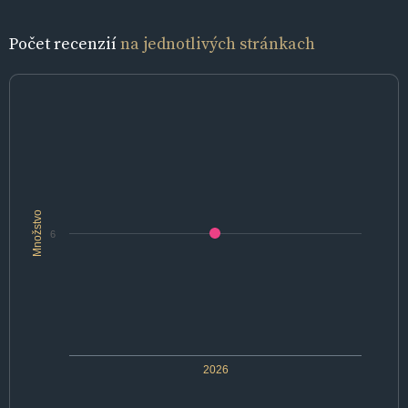
Počet recenzií
na jednotlivých stránkach
Množstvo
6
2026