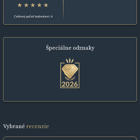
Celkový počet hodnotení: 6
Špeciálne
odznaky
Vybrané
recenzie