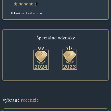
Celkový počet hodnotení: 6
Špeciálne
odznaky
Vybrané
recenzie