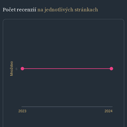
Počet recenzií
na jednotlivých stránkach
Množstvo
6
2023
2024