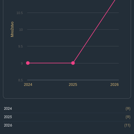
10.5
Množstvo
10
9.5
9
8.5
2024
2025
2026
2024
(9)
2025
(9)
2026
(11)