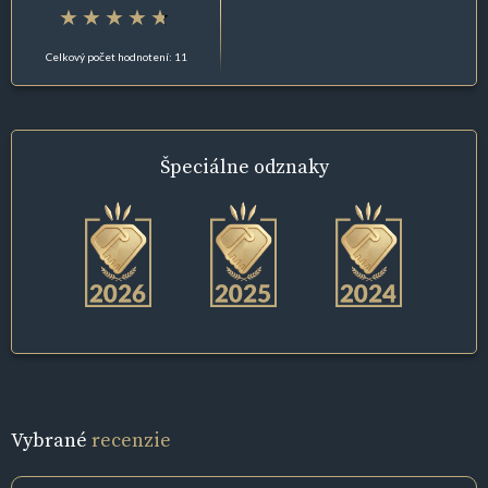
Celkový počet hodnotení: 11
Špeciálne
odznaky
Vybrané
recenzie