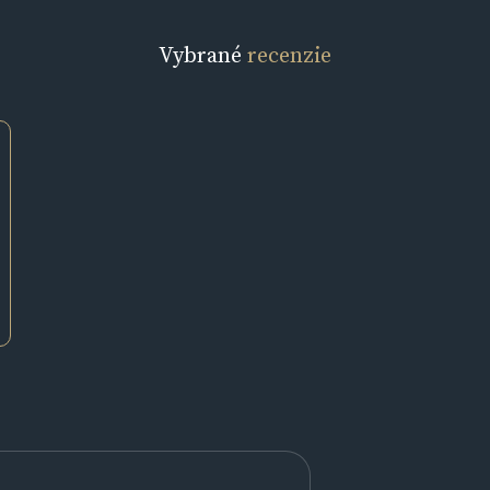
Vybrané
recenzie