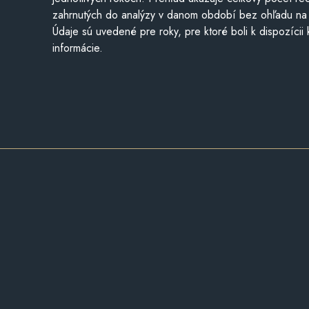
zahrnutých do analýzy v danom období bez ohľadu na 
Údaje sú uvedené pre roky, pre ktoré boli k dispozícii
informácie.