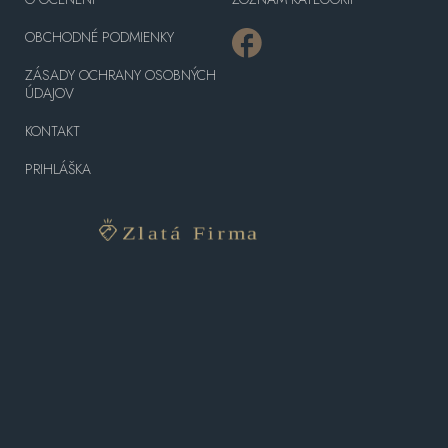
OBCHODNÉ PODMIENKY
ZÁSADY OCHRANY OSOBNÝCH
ÚDAJOV
KONTAKT
PRIHLÁŠKA