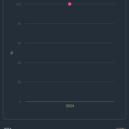
100
80
60
%
40
20
0
2024