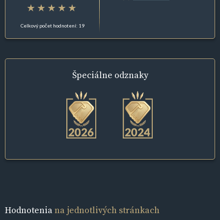
Celkový počet hodnotení: 19
Špeciálne
odznaky
Hodnotenia
na jednotlivých stránkach