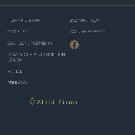
HLAVNÁ STRANA
ZOZNAM FIRIEM
O OCENENÍ
ZOZNAM KATEGÓRII
OBCHODNÉ PODMIENKY
ZÁSADY OCHRANY OSOBNÝCH
ÚDAJOV
KONTAKT
PRIHLÁŠKA