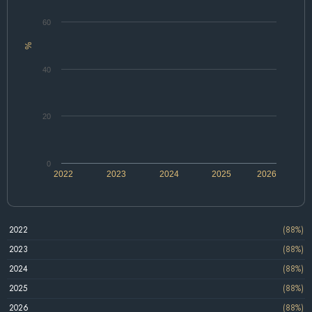
60
%
40
20
0
2022
2023
2024
2025
2026
2022
(88%)
2023
(88%)
2024
(88%)
2025
(88%)
2026
(88%)