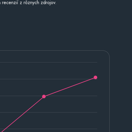
 recenzií z rôznych zdrojov.