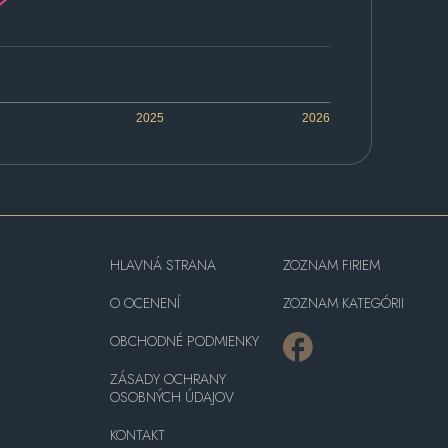
2025
2026
HLAVNÁ STRANA
ZOZNAM FIRIEM
O OCENENÍ
ZOZNAM KATEGÓRII
OBCHODNÉ PODMIENKY
ZÁSADY OCHRANY
OSOBNÝCH ÚDAJOV
KONTAKT