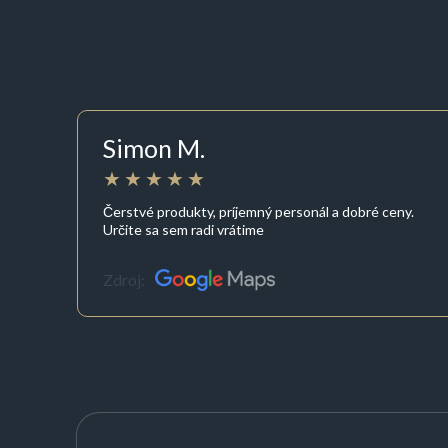
Simon M.
Čerstvé produkty, príjemný personál a dobré ceny.
Určite sa sem radi vrátime
Zdroj: