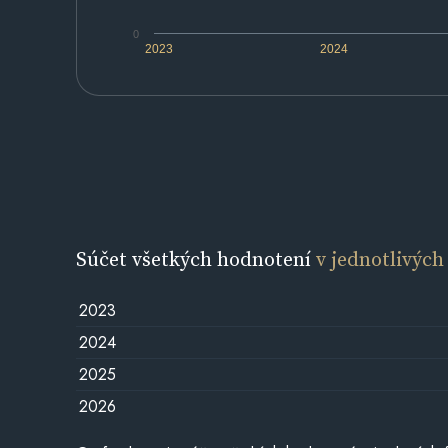
0
2023
2024
Súčet všetkých hodnotení
v jednotlivých
2023
2024
2025
2026