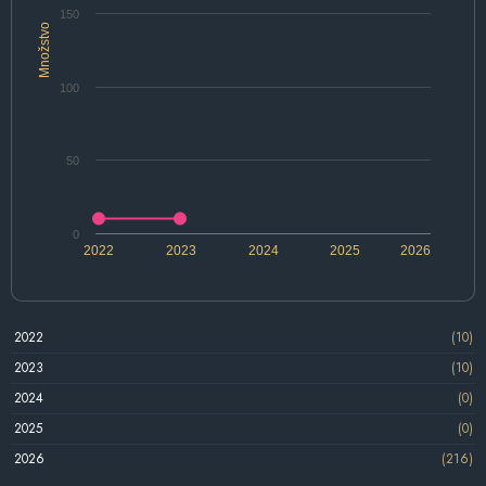
150
Množstvo
100
50
0
2022
2023
2024
2025
2026
2022
(10)
2023
(10)
2024
(0)
2025
(0)
2026
(216)