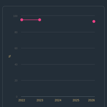
100
80
60
%
40
20
0
2022
2023
2024
2025
2026