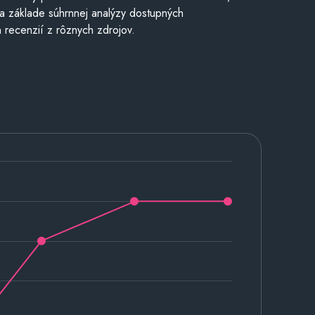
a základe súhrnnej analýzy dostupných
 recenzií z rôznych zdrojov.