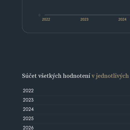
0
2022
2023
2024
Súčet všetkých hodnotení
v jednotlivých
2022
2023
2024
2025
2026