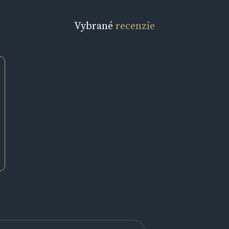
Vybrané
recenzie