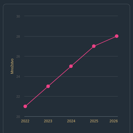
30
28
26
Množstvo
24
22
20
2022
2023
2024
2025
2026