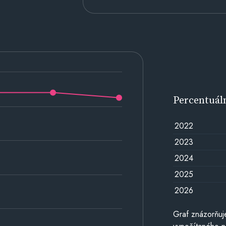
Percentuál
2022
2023
2024
2025
2026
Graf znázorňuj