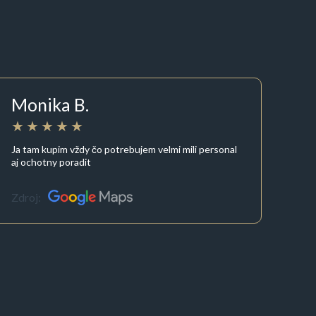
Monika B.
Ja tam kupim vždy čo potrebujem velmi mili personal
aj ochotny poradit
Zdroj: