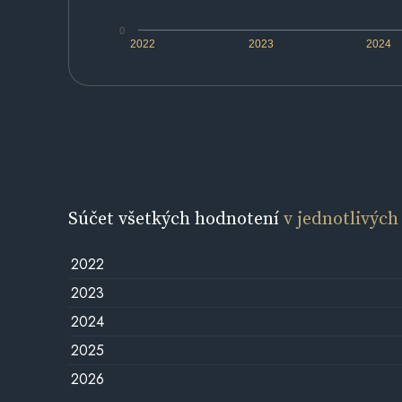
0
2022
2023
2024
Súčet všetkých hodnotení
v jednotlivých
2022
2023
2024
2025
2026