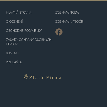
HLAVNÁ STRANA
ZOZNAM FIRIEM
O OCENENÍ
ZOZNAM KATEGÓRII
OBCHODNÉ PODMIENKY
ZÁSADY OCHRANY OSOBNÝCH
ÚDAJOV
KONTAKT
PRIHLÁŠKA