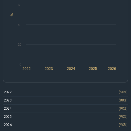
60
%
40
20
0
2022
2023
2024
2025
2026
2022
(90%)
2023
(88%)
2024
(90%)
2025
(90%)
2026
(90%)