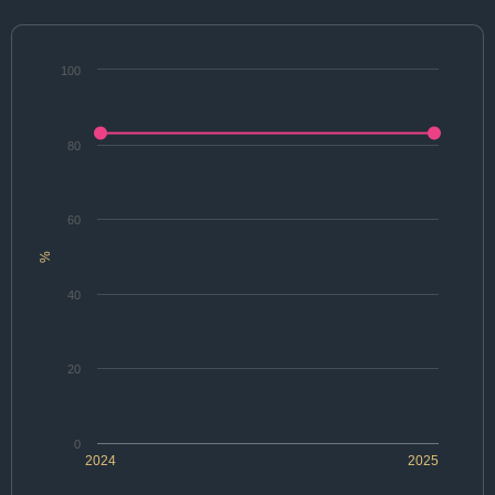
100
80
60
%
40
20
0
2024
2025