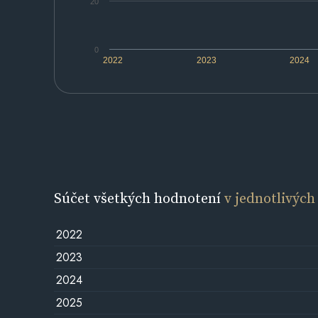
20
0
2022
2023
2024
Súčet všetkých hodnotení
v jednotlivých
2022
2023
2024
2025