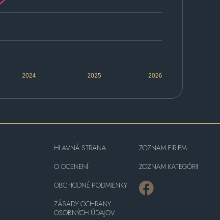
2024
2025
2026
HLAVNÁ STRANA
ZOZNAM FIRIEM
O OCENENÍ
ZOZNAM KATEGÓRII
OBCHODNÉ PODMIENKY
ZÁSADY OCHRANY
OSOBNÝCH ÚDAJOV