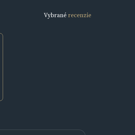
Vybrané
recenzie