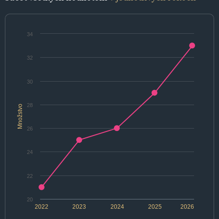
34
32
30
28
Množstvo
26
24
22
20
2022
2023
2024
2025
2026