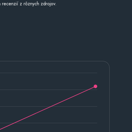
 recenzií z rôznych zdrojov.