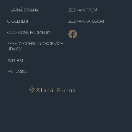
HLAVNÁ STRANA
ZOZNAM FIRIEM
O OCENENÍ
ZOZNAM KATEGÓRII
OBCHODNÉ PODMIENKY
ZÁSADY OCHRANY OSOBNÝCH
ÚDAJOV
KONTAKT
PRIHLÁŠKA