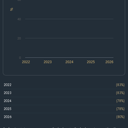
%
40
20
0
2022
2023
2024
2025
2026
2022
(83%)
2023
(83%)
2024
(78%)
2025
(78%)
2026
(80%)