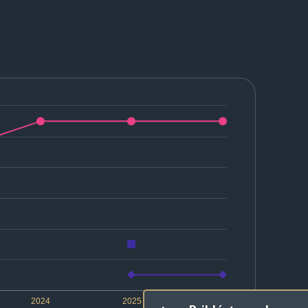
2024
2025
2026