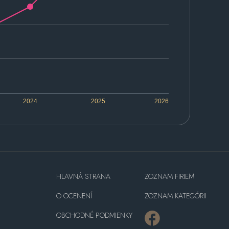
2024
2025
2026
HLAVNÁ STRANA
ZOZNAM FIRIEM
O OCENENÍ
ZOZNAM KATEGÓRII
OBCHODNÉ PODMIENKY