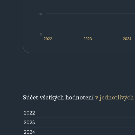
20
0
2022
2023
2024
Súčet všetkých hodnotení
v jednotlivých
2022
2023
2024