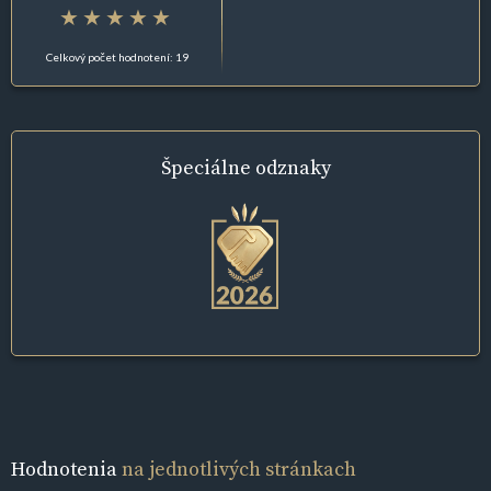
Celkový počet hodnotení: 19
Špeciálne
odznaky
Hodnotenia
na jednotlivých stránkach