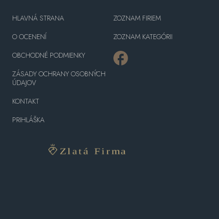
HLAVNÁ STRANA
ZOZNAM FIRIEM
O OCENENÍ
ZOZNAM KATEGÓRII
OBCHODNÉ PODMIENKY
ZÁSADY OCHRANY OSOBNÝCH
ÚDAJOV
KONTAKT
PRIHLÁŠKA