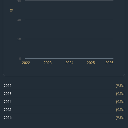
60
%
40
20
0
2022
2023
2024
2025
2026
2022
(93%)
2023
(95%)
2024
(95%)
2025
(95%)
2026
(93%)