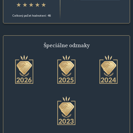
Celkový počet hodnotení: 48
Špeciálne
odznaky