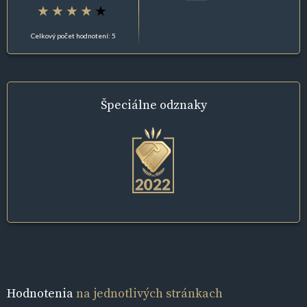
Celkový počet hodnotení: 5
Špeciálne
odznaky
Hodnotenia
na jednotlivých stránkach