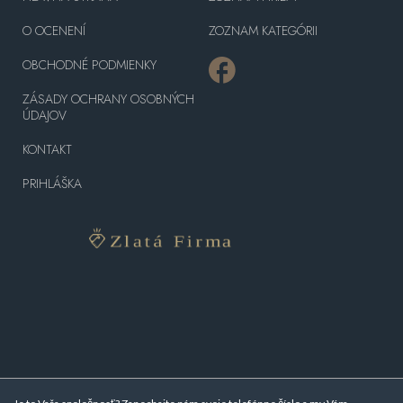
O OCENENÍ
ZOZNAM KATEGÓRII
OBCHODNÉ PODMIENKY
ZÁSADY OCHRANY OSOBNÝCH
ÚDAJOV
KONTAKT
PRIHLÁŠKA