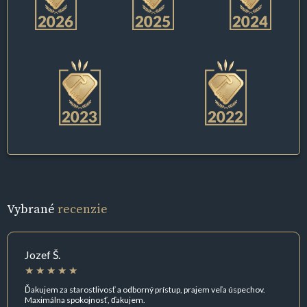
Vybrané
recenzie
Jozef Š.
Ďakujem za starostlivosť a odborný prístup, prajem veľa úspechov.
Maximálna spokojnosť, ďakujem.