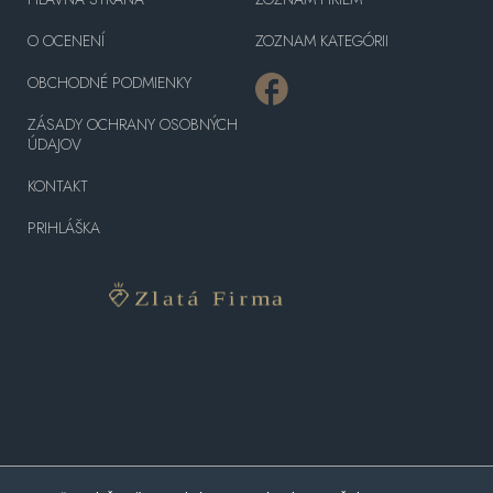
O OCENENÍ
ZOZNAM KATEGÓRII
OBCHODNÉ PODMIENKY
ZÁSADY OCHRANY OSOBNÝCH
ÚDAJOV
KONTAKT
PRIHLÁŠKA