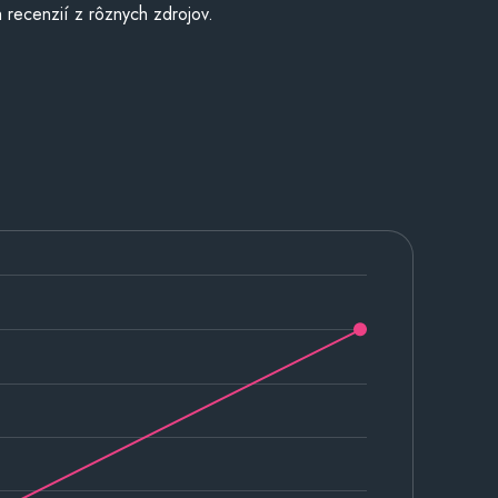
 recenzií z rôznych zdrojov.