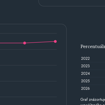
Percentuál
2022
2023
2024
2025
2026
Graf znázorňuj