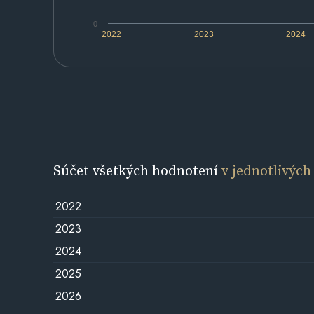
0
2022
2023
2024
Súčet všetkých hodnotení
v jednotlivých
2022
2023
2024
2025
2026