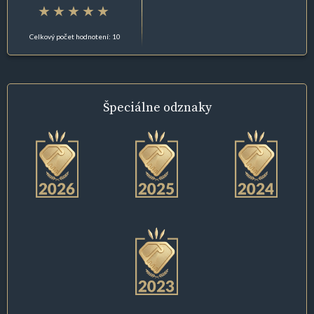
Celkový počet hodnotení: 10
Špeciálne
odznaky