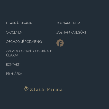
HLAVNÁ STRANA
ZOZNAM FIRIEM
O OCENENÍ
ZOZNAM KATEGÓRII
OBCHODNÉ PODMIENKY
ZÁSADY OCHRANY OSOBNÝCH
ÚDAJOV
KONTAKT
PRIHLÁŠKA